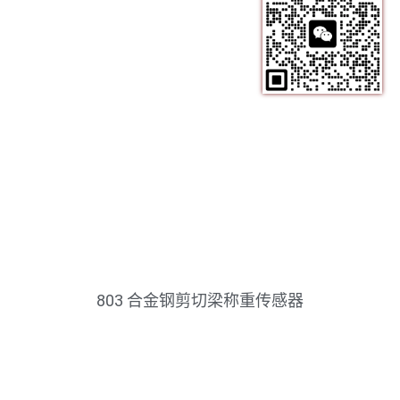
803 合金钢剪切梁称重传感器