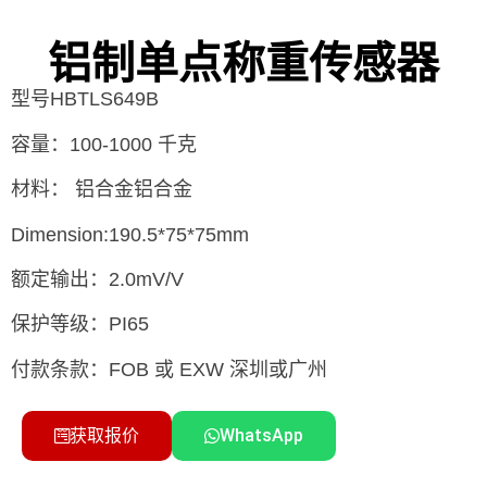
铝制单点称重传感器
型号HBTLS649B
容量：100-1000 千克
材料： 铝合金铝合金
Dimension:190.5*75*75mm
额定输出：2.0mV/V
保护等级：PI65
付款条款：FOB 或 EXW 深圳或广州
获取报价
WhatsApp