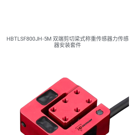
HBTLSF800JH-5M 双端剪切梁式称重传感器力传感
器安装套件