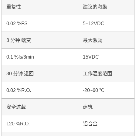
重复性
建议的激励
0.02 %FS
5~12VDC
3 分钟 蠕变
最大激励
0.1 %fs/3min
15VDC
30 分钟 返回
工作温度范围
0.02 %R.O.
-20~60 ℃
安全过载
建筑
120 %R.O.
铝合金