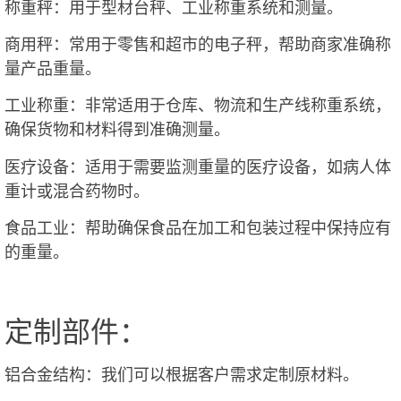
称重秤：用于型材台秤、工业称重系统和测量。
商用秤：常用于零售和超市的电子秤，帮助商家准确称
量产品重量。
工业称重：非常适用于仓库、物流和生产线称重系统，
确保货物和材料得到准确测量。
医疗设备：适用于需要监测重量的医疗设备，如病人体
重计或混合药物时。
食品工业：帮助确保食品在加工和包装过程中保持应有
的重量。
定制部件：
铝合金结构：我们可以根据客户需求定制原材料。