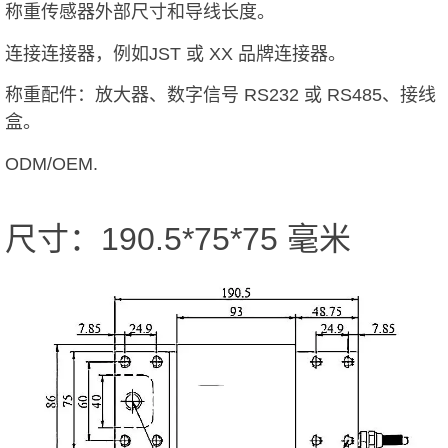
称重传感器外部尺寸和导线长度。
连接连接器，例如JST 或 XX 品牌连接器。
称重配件：放大器、数字信号 RS232 或 RS485、接线
盒。
ODM/OEM.
尺寸：190.5*75*75 毫米