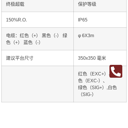
终极超载
保护等级
150%R.O.
IP65
电缆：红色（+） 黑色（-） 绿
φ 6X3m
色（+） 蓝色（-）
建议平台尺寸
350x350 毫米
红色（EXC+）、黑
色（EXC-）、
绿色（SIG+）,白色
（SIG-）