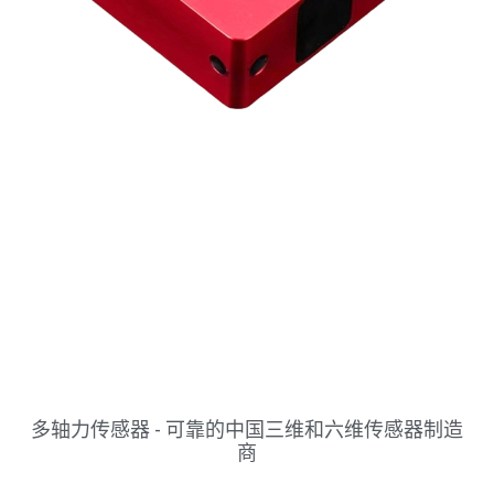
多轴力传感器 - 可靠的中国三维和六维传感器制造
商