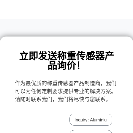
立即发送称重传感器产
品询价！
作为最优质的称重传感器产品制造商，我们
可以为任何定制要求提供专业的解决方案。
请随时联系我们，我们将尽快与您联系。