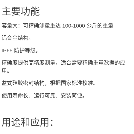
主要功能
容量大：可精确测量重达 100-1000 公斤的重量
铝合金结构。
IP65 防护等级。
精确度提供高精度测量，适合需要精确重量数据的应
用。
盆式硅胶密封结构，根据国家标准校准。
使用寿命长、运行可靠、安装简便。
用途和应用：