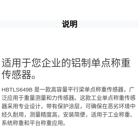
说明
适用于您企业的铝制单点称重
传感器。
HBTLS649B 是一款高容量平行梁单点称重传感器，广
泛应用于重量测量和力传感器。这款工业单点称重传感
器采用专业设计，带有保护涂层，可确保在恶劣环境中
经久耐用，测量精度高，安装简便，适用于工业称重、
系统称重和平台称重应用。