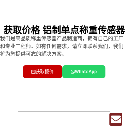
获取价格 铝制单点称重传感器
我们是高品质称重传感器产品制造商，拥有自己的工厂
和专业工程师。如有任何需求，请立即联系我们，我们
将为您提供可靠的解决方案。
获取报价
WhatsApp