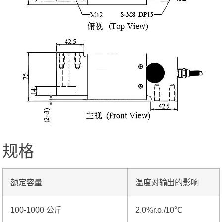
规格
额定容量
温度对输出的影响
100-1000 公斤
2.0%r.o./10℃