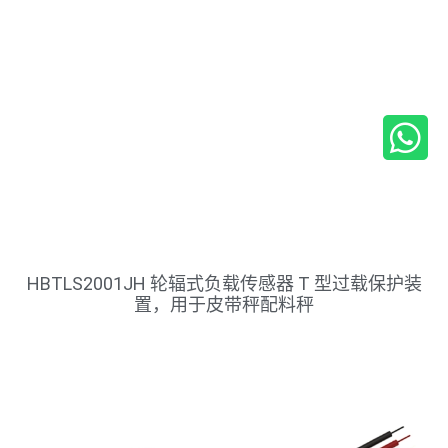
HBTLS2001JH 轮辐式负载传感器 T 型过载保护装
置，用于皮带秤配料秤