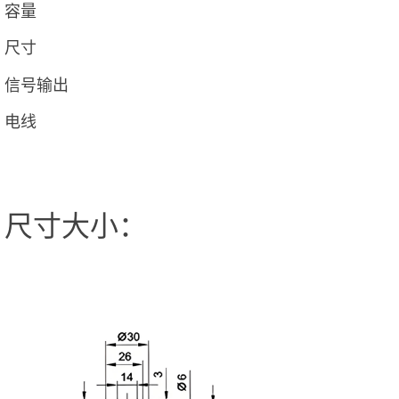
容量
尺寸
信号输出
电线
尺寸大小：