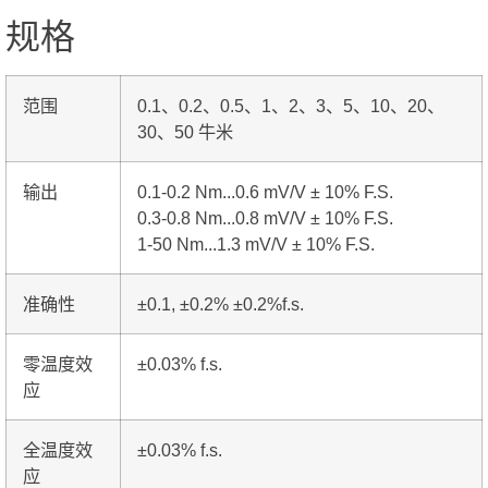
规格
范围
0.1、0.2、0.5、1、2、3、5、10、20、
30、50 牛米
输出
0.1-0.2 Nm...0.6 mV/V ± 10% F.S.
0.3-0.8 Nm...0.8 mV/V ± 10% F.S.
1-50 Nm...1.3 mV/V ± 10% F.S.
准确性
±0.1, ±0.2% ±0.2%f.s.
零温度效
±0.03% f.s.
应
全温度效
±0.03% f.s.
应