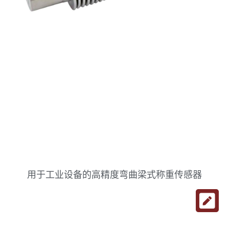
用于工业设备的高精度弯曲梁式称重传感器