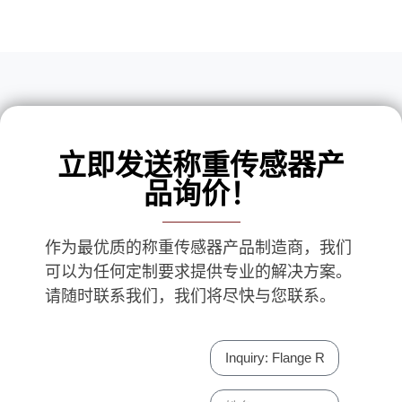
立即发送称重传感器产
品询价！
作为最优质的称重传感器产品制造商，我们
可以为任何定制要求提供专业的解决方案。
请随时联系我们，我们将尽快与您联系。