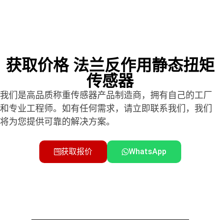
获取价格 法兰反作用静态扭矩
传感器
我们是高品质称重传感器产品制造商，拥有自己的工厂
和专业工程师。如有任何需求，请立即联系我们，我们
将为您提供可靠的解决方案。
获取报价
WhatsApp