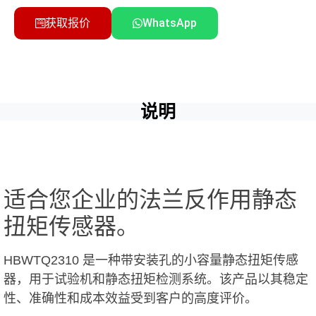
获取报价
WhatsApp
说明
适合您企业的法兰反作用静态
扭矩传感器。
HBWTQ2310 是一种带安装孔的小容量静态扭矩传感
器，用于试验机和静态扭矩检测系统。该产品以其稳定
性、准确性和成本效益受到客户的高度评价。