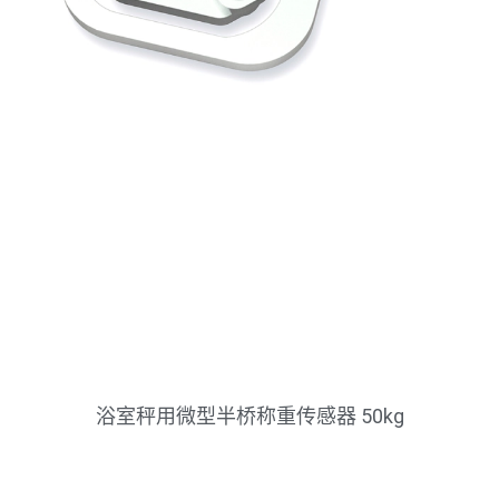
浴室秤用微型半桥称重传感器 50kg