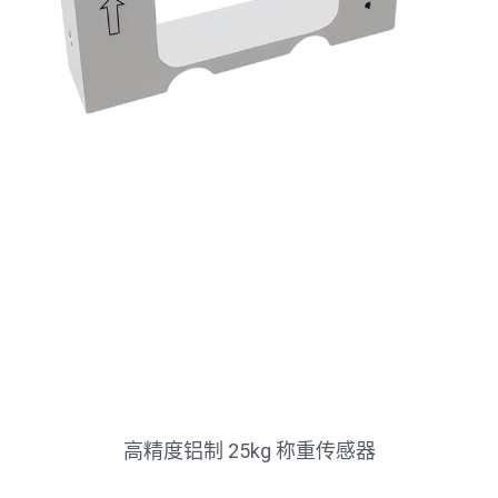
高精度铝制 25kg 称重传感器