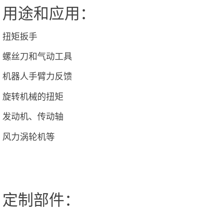
用途和应用：
扭矩扳手
螺丝刀和气动工具
机器人手臂力反馈
旋转机械的扭矩
发动机、传动轴
风力涡轮机等
定制部件：