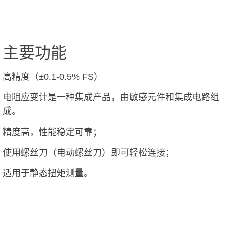
主要功能
高精度（±0.1-0.5% FS）
电阻应变计是一种集成产品，由敏感元件和集成电路组
成。
精度高，性能稳定可靠；
使用螺丝刀（电动螺丝刀）即可轻松连接；
适用于静态扭矩测量。