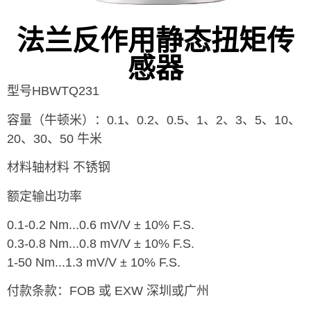
法兰反作用静态扭矩传
感器
型号HBWTQ231
容量（牛顿米）：0.1、0.2、0.5、1、2、3、5、10、
20、30、50 牛米
材料轴材料 不锈钢
额定输出功率
0.1-0.2 Nm...0.6 mV/V ± 10% F.S.
0.3-0.8 Nm...0.8 mV/V ± 10% F.S.
1-50 Nm...1.3 mV/V ± 10% F.S.
付款条款：FOB 或 EXW 深圳或广州