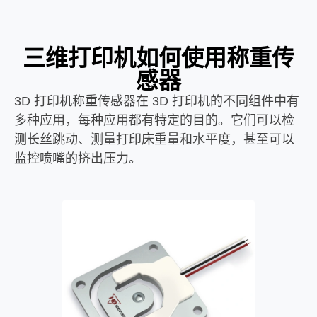
三维打印机如何使用称重传
感器
3D 打印机称重传感器在 3D 打印机的不同组件中有
多种应用，每种应用都有特定的目的。它们可以检
测长丝跳动、测量打印床重量和水平度，甚至可以
监控喷嘴的挤出压力。