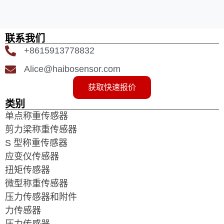
联系我们
+8615913778832
Alice@haibosensor.com
获取快速报价
类别
单点称重传感器
剪力梁称重传感器
S 型称重传感器
应变仪传感器
扭矩传感器
微型称重传感器
压力传感器和附件
力传感器