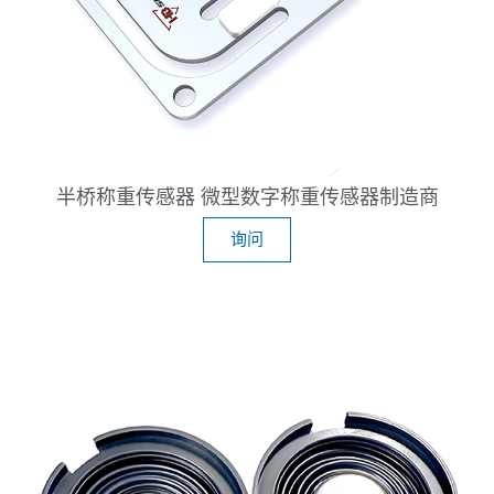
半桥称重传感器 微型数字称重传感器制造商
询问