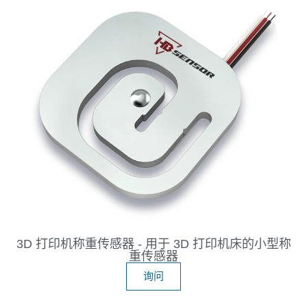
3D 打印机称重传感器 - 用于 3D 打印机床的小型称
重传感器
询问