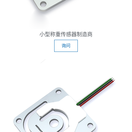
小型称重传感器制造商
询问