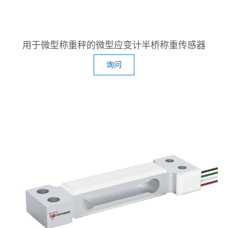
用于微型称重秤的微型应变计半桥称重传感器
询问