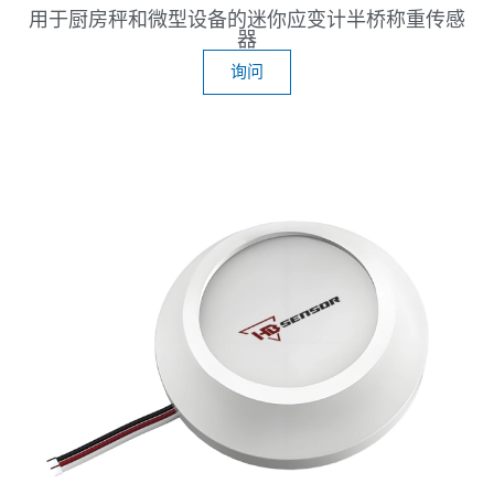
用于厨房秤和微型设备的迷你应变计半桥称重传感
器
询问