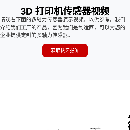
3D 打印机传感器视频
请观看下面的多轴力传感器演示视频，以供参考。我们
介绍我们工厂的产品，因为我们是制造商，可以为您的
企业提供定制的多轴力传感器。
获取快速报价