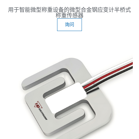
用于智能微型称重设备的微型合金钢应变计半桥式
称重传感器
询问