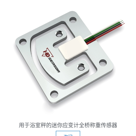
用于浴室秤的迷你应变计全桥称重传感器