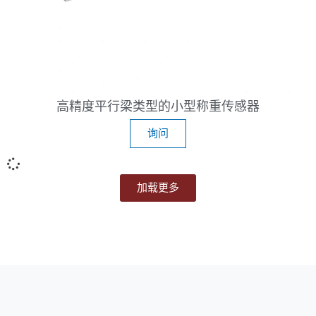
高精度平行梁类型的小型称重传感器
询问
加载更多