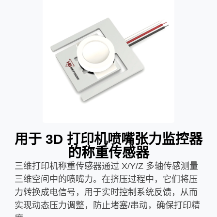
用于 3D 打印机喷嘴张力监控器
的称重传感器
三维打印机称重传感器通过 X/Y/Z 多轴传感测量
三维空间中的喷嘴力。在挤压过程中，它们将压
力转换成电信号，用于实时控制系统反馈，从而
实现动态压力调整，防止堵塞/串动，确保打印精