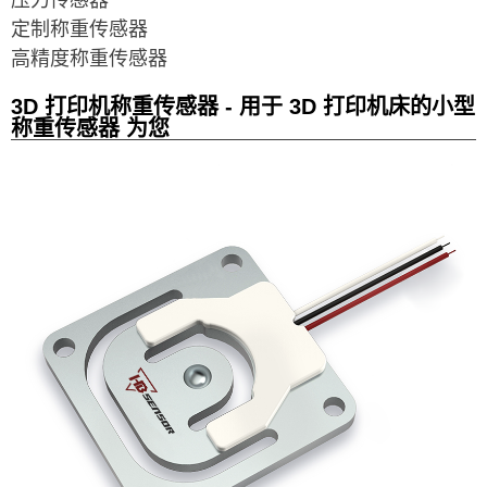
压力传感器
定制称重传感器
高精度称重传感器
3D 打印机称重传感器 - 用于 3D 打印机床的小型
称重传感器 为您