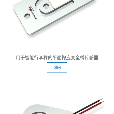
用于智能行李秤的平面微应变全桥传感器
询问