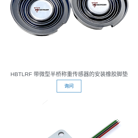
HBTLRF 带微型半桥称重传感器的安装橡胶脚垫
询问