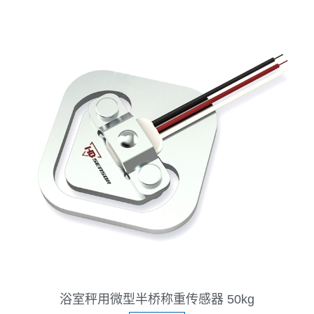
浴室秤用微型半桥称重传感器 50kg