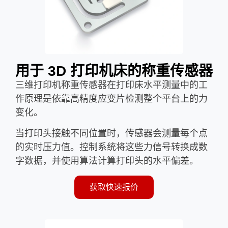
用于 3D 打印机床的称重传感器
三维打印机称重传感器在打印床水平测量中的工
作原理是依靠高精度应变片检测整个平台上的力
变化。
当打印头接触不同位置时，传感器会测量每个点
的实时压力值。控制系统将这些力信号转换成数
字数据，并使用算法计算打印头的水平偏差。
获取快速报价