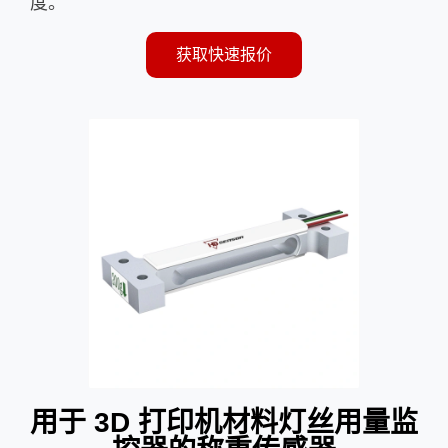
度。
获取快速报价
用于 3D 打印机材料灯丝用量监