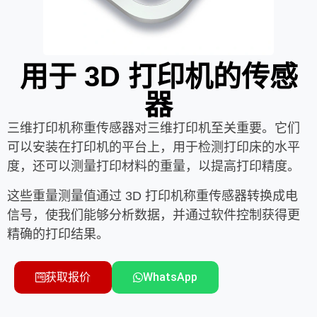
用于 3D 打印机的传感
器
三维打印机称重传感器对三维打印机至关重要。它们
可以安装在打印机的平台上，用于检测打印床的水平
度，还可以测量打印材料的重量，以提高打印精度。
这些重量测量值通过 3D 打印机称重传感器转换成电
信号，使我们能够分析数据，并通过软件控制获得更
精确的打印结果。
获取报价
WhatsApp