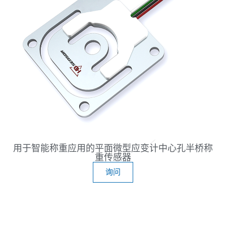
用于智能称重应用的平面微型应变计中心孔半桥称
重传感器
询问