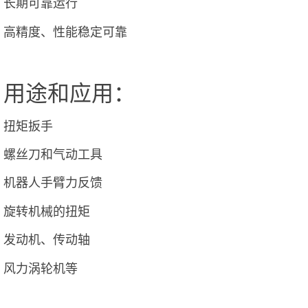
长期可靠运行
高精度、性能稳定可靠
用途和应用：
扭矩扳手
螺丝刀和气动工具
机器人手臂力反馈
旋转机械的扭矩
发动机、传动轴
风力涡轮机等