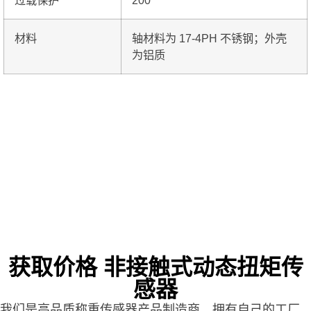
材料
轴材料为 17-4PH 不锈钢；外壳
为铝质
获取价格 非接触式动态扭矩传
感器
我们是高品质称重传感器产品制造商，拥有自己的工厂