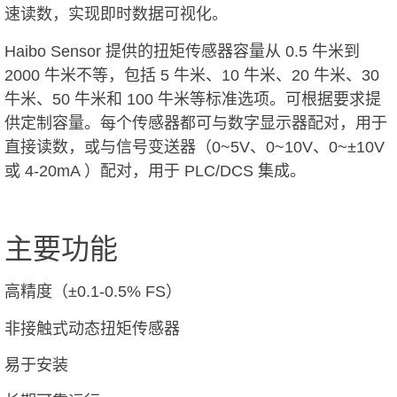
速读数，实现即时数据可视化。
Haibo Sensor 提供的扭矩传感器容量从 0.5 牛米到
2000 牛米不等，包括 5 牛米、10 牛米、20 牛米、30
牛米、50 牛米和 100 牛米等标准选项。可根据要求提
供定制容量。每个传感器都可与数字显示器配对，用于
直接读数，或与信号变送器（0~5V、0~10V、0~±10V
或 4-20mA ）配对，用于 PLC/DCS 集成。
主要功能
高精度（±0.1-0.5% FS）
非接触式动态扭矩传感器
易于安装