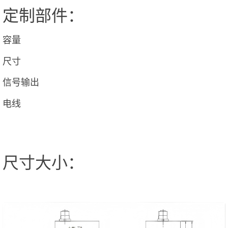
定制部件：
容量
尺寸
信号输出
电线
尺寸大小：