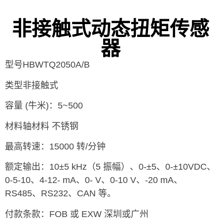
非接触式动态扭矩传感
器
型号HBWTQ2050A/B
类型非接触式
容量 (牛米)：5~500
材料轴材料 不锈钢
最高转速：15000 转/分钟
额定输出：10±5 kHz（5 振幅）、0-±5、0-±10VDC、
0-5-10、4-12- mA、0- V、0-10 V、-20 mA、
RS485、RS232、CAN 等。
付款条款：FOB 或 EXW 深圳或广州