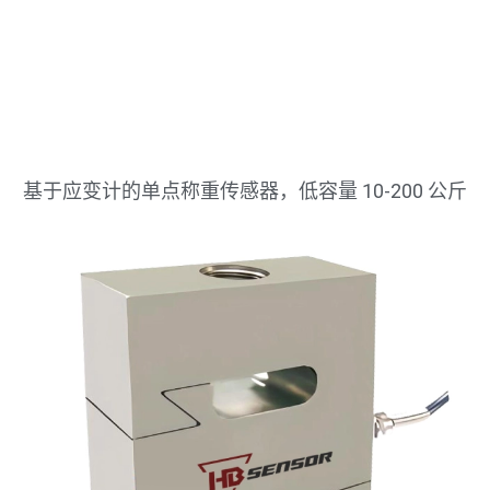
基于应变计的单点称重传感器，低容量 10-200 公斤