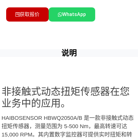
获取报价
WhatsApp
说明
非接触式动态扭矩传感器在您
业务中的应用。
HAIBOSENSOR HBWQ2050A/B 是一款非接触式动态
扭矩传感器，测量范围为 5-500 Nm，最高转速可达
15,000 RPM。其内置数字监控器可提供实时扭矩和转