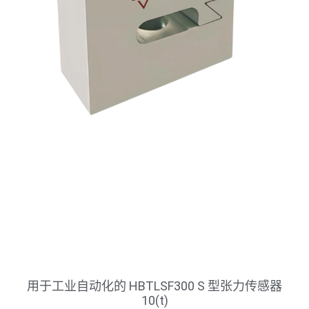
用于工业自动化的 HBTLSF300 S 型张力传感器
10(t)