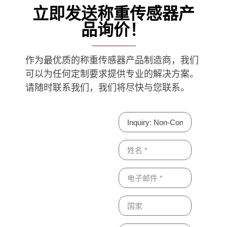
立即发送称重传感器产
品询价！
作为最优质的称重传感器产品制造商，我们
可以为任何定制要求提供专业的解决方案。
请随时联系我们，我们将尽快与您联系。