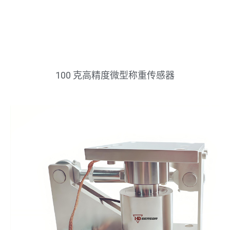
100 克高精度微型称重传感器