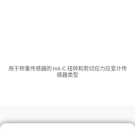
用于称重传感器的 HA-C 扭转和剪切应力应变计传
感器类型