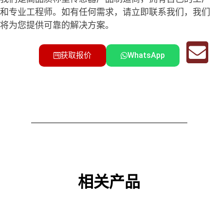
和专业工程师。如有任何需求，请立即联系我们，我们
将为您提供可靠的解决方案。
获取报价
WhatsApp
相关产品