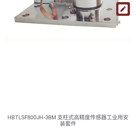
HBTLSF800JH-3BM 支柱式高精度传感器工业用安
装套件