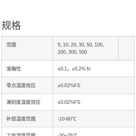
规格
范围
5, 10, 20, 30, 50, 100,
200, 300, 500
准确性
±0.1，±0.2% fs
零点温度效应
±0.02%FS
满刻度温度效应
±0.02%FS
补偿温度范围
-10-60℃
工作温度范围
-20~75℃