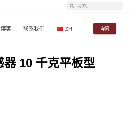
博客
联系我们
ZH
询问
器 10 千克平板型