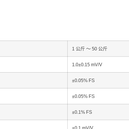
1 公斤 ～ 50 公斤
1.0±0.15 mV/V
±0.05% FS
±0.05% FS
±0.1% FS
±0.1 mV/V