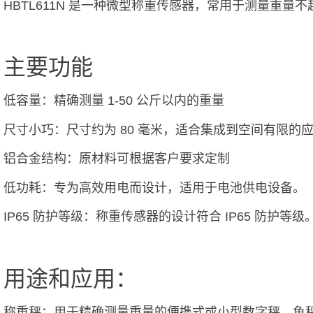
HBTL611N 是一种微型称重传感器，常用于测量重量不超
主要功能
低容量：精确测量 1-50 公斤以内的重量
尺寸小巧：尺寸约为 80 毫米，适合集成到空间有限的
铝合金结构：原材料可根据客户要求定制
低功耗：专为高效用电而设计，适用于电池供电设备。
IP65 防护等级：称重传感器的设计符合 IP65 防护等
用途和应用：
称重秤：用于精确测量重量的便携式或小型数字秤、鱼