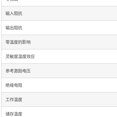
输入阻抗
输出阻抗
零温度的影响
灵敏度温度效应
参考激励电压
绝缘电阻
工作温度
储存温度