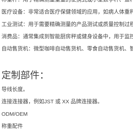
医疗设备：非常适合医疗保健领域的应用，如病人体重
工业测试：用于需要精确测量的产品测试或质量控制过
消费品：通常集成到智能厨房秤或健身设备中，用于监
自动售货机：微型咖啡自动售货机、零食自动售货机、
定制部件：
导线长度。
连接连接器，例如JST 或 XX 品牌连接器。
ODM/OEM
称重配件