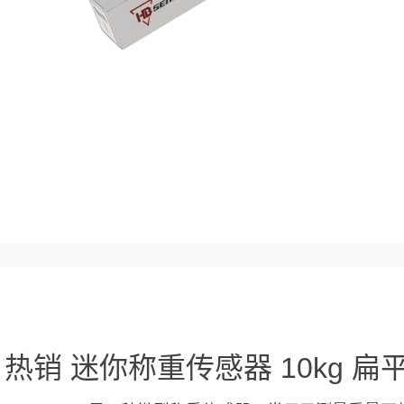
热销 迷你称重传感器 10kg 扁