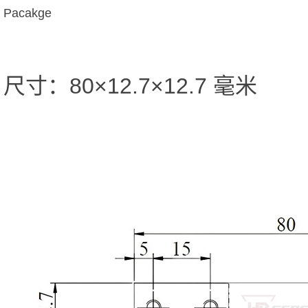
Pacakge
尺寸：80×12.7×12.7 毫米