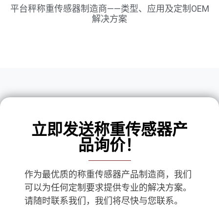
平台秤称重传感器制造商——类型、应用及定制OEM
解决方案
立即发送称重传感器产
品询价！
作为最优质的称重传感器产品制造商，我们
可以为任何定制要求提供专业的解决方案。
请随时联系我们，我们将尽快与您联系。