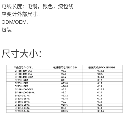
电线长度：电缆，银色，漆包线
应变计外部尺寸。
ODM/OEM.
包装
尺寸大小：