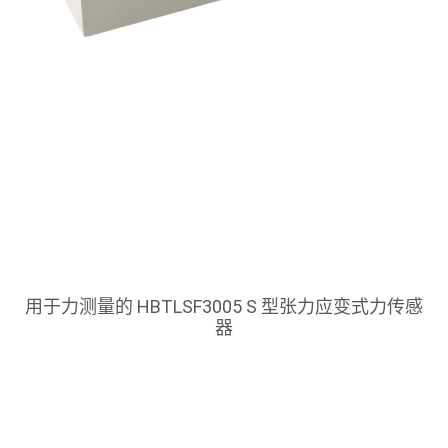
用于力测量的 HBTLSF3005 S 型张力应变式力传感
器