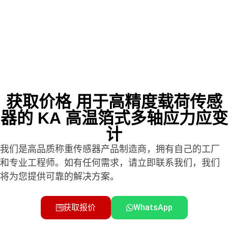
获取价格 用于高精度载荷传感
器的 KA 高温箔式多轴应力应变
计
我们是高品质称重传感器产品制造商，拥有自己的工厂
和专业工程师。如有任何需求，请立即联系我们，我们
将为您提供可靠的解决方案。
获取报价
WhatsApp