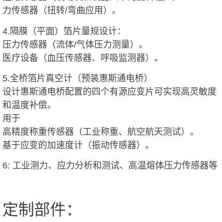
力传感器（扭转/弯曲应用）。
4.隔膜（平面）箔片量规设计：
压力传感器（流体/气体压力测量）。
医疗设备（血压传感器、呼吸监测器）。
5.全桥箔片真空计（预装惠斯通电桥）
设计惠斯通电桥配置的四个有源应变片可实现高灵敏度
和温度补偿。
用于
高精度称重传感器（工业称重、航空航天测试）。
基于应变的加速度计（振动传感器）。
6: 工业测力、应力分析和测试、高温熔体压力传感器等
定制部件：